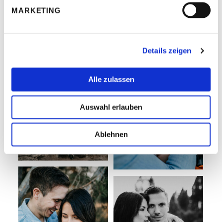
MARKETING
Details zeigen
Alle zulassen
Auswahl erlauben
Ablehnen