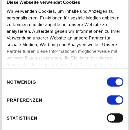
Diese Webseite verwendet Cookies
Wir verwenden Cookies, um Inhalte und Anzeigen zu
personalisieren, Funktionen für soziale Medien anbieten
zu können und die Zugriffe auf unsere Website zu
analysieren. Außerdem geben wir Informationen zu Ihrer
Verwendung unserer Website an unsere Partner für
soziale Medien, Werbung und Analysen weiter. Unsere
Partner führen diese Informationen möglicherweise mit
weiteren Daten zusammen, die Sie ihnen bereitgestellt
haben oder die sie im Rahmen Ihrer Nutzung der Dienste
gesammelt haben.
Einwilligungsauswahl
NOTWENDIG
PRÄFERENZEN
STATISTIKEN