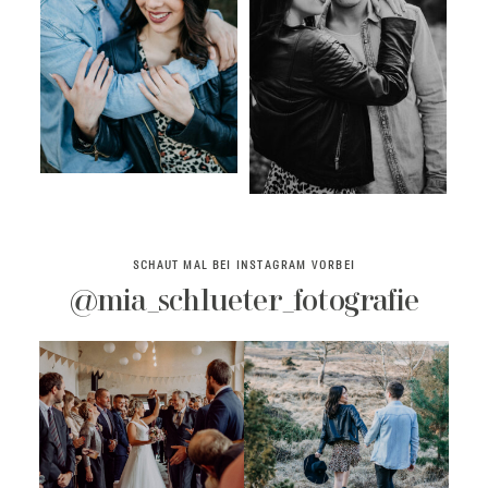
SCHAUT MAL BEI INSTAGRAM VORBEI
@mia_schlueter_fotografie