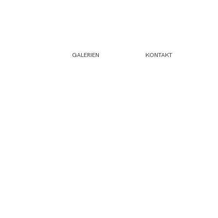
GALERIEN
KONTAKT