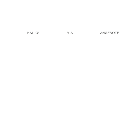
HALLO!
MIA
ANGEBOTE