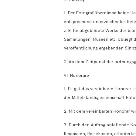
1. Der Fotograf übernimmt keine Ha
entsprechend unterzeichnetes Rele
z. B. für abgebildete Werke der b
Sammlungen, Museen etc. obliegt d
Veröffentlichung ergebenden Sin
2. Ab dem Zeitpunkt der ordnungsg
VI. Honorare
1. Es gilt das vereinbarte Honorar.
der Mittelstandsgemeinschaft Foto-
2. Mit dem vereinbarten Honorar wi
3. Durch den Auftrag anfallende Ko
Requisiten, Reisekosten, erforderl